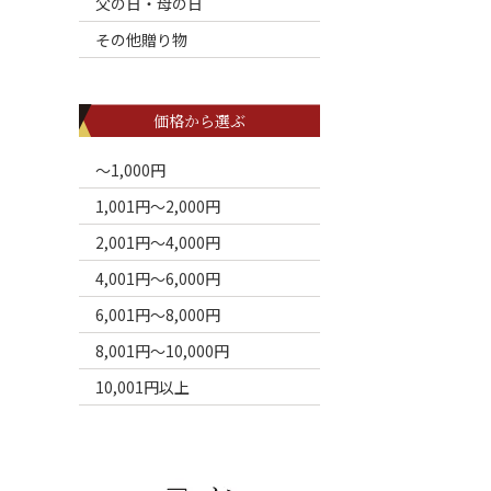
父の日・母の日
その他贈り物
価格から選ぶ
～1,000円
1,001円～2,000円
2,001円～4,000円
4,001円～6,000円
6,001円～8,000円
8,001円～10,000円
10,001円以上